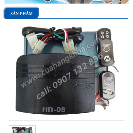
SẢN PHẨM