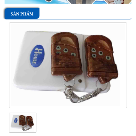
SẢN PHẨM