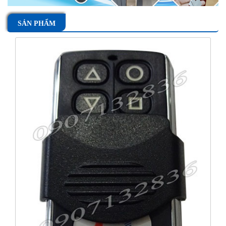
SẢN PHẨM