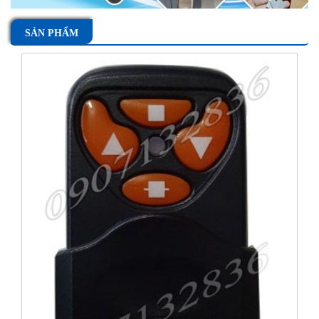
SẢN PHẨM