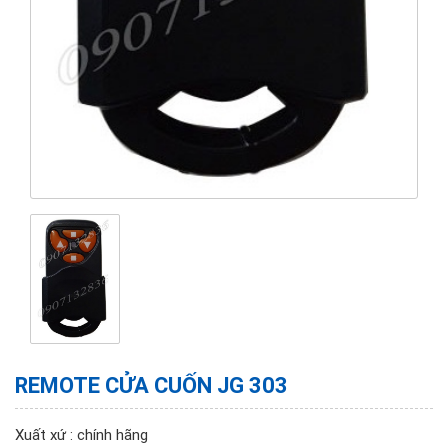
REMOTE CỬA CUỐN JG 303
Xuất xứ : chính hãng