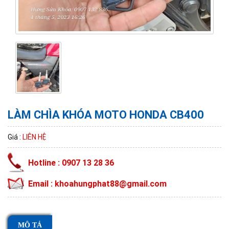
LÀM CHÌA KHÓA MOTO HONDA CB400
Giá :
LIÊN HỆ
Hotline : 0907 13 28 36
Email : khoahungphat88@gmail.com
MÔ TẢ