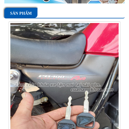
SẢN PHẨM