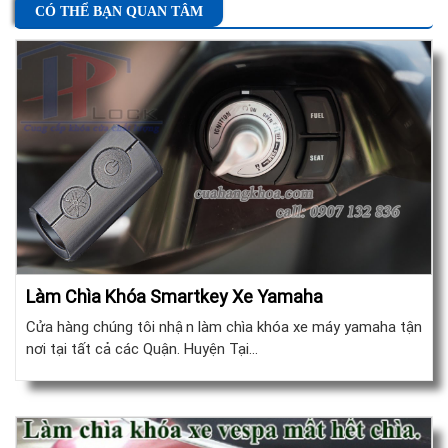
CÓ THỂ BẠN QUAN TÂM
Làm Chìa Khóa Smartkey Xe Yamaha
Cửa hàng chúng tôi nhận làm chìa khóa xe máy yamaha tận
nơi tại tất cả các Quận. Huyện Tại…