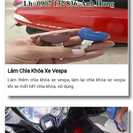
Làm Chìa Khóa Xe Vespa
Làm thêm chìa khóa xe vespa, làm lại chìa khóa xe vespa
khi xe mất hết chìa khóa, sử dụng…