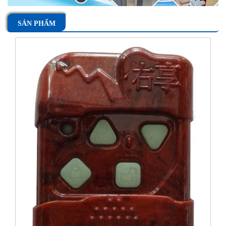
SẢN PHẨM