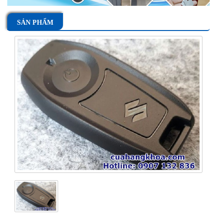
SẢN PHẨM