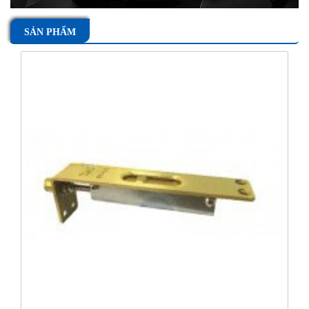
SẢN PHẨM