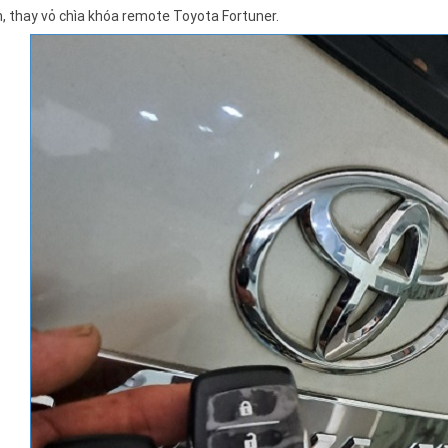
, thay vỏ chìa khóa remote Toyota Fortuner.